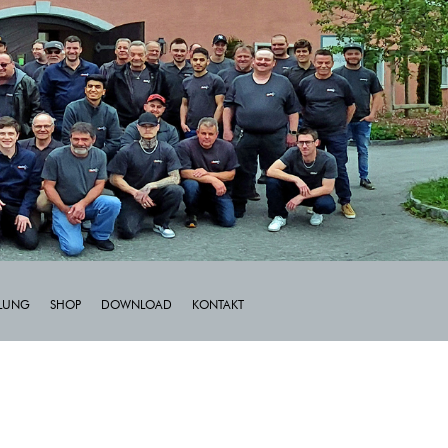
LLUNG
SHOP
DOWNLOAD
KONTAKT